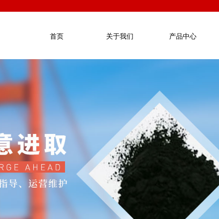
首页
关于我们
产品中心