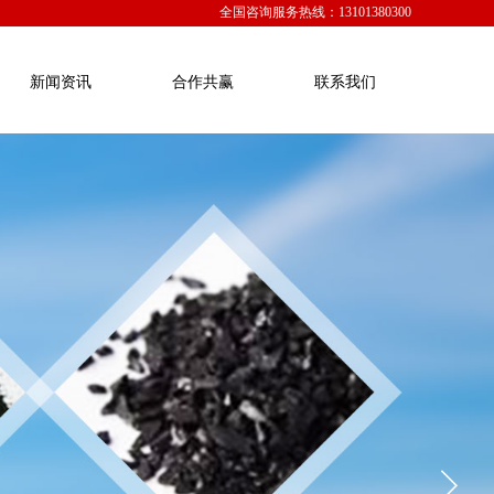
全国咨询服务热线：
13101380300
新闻资讯
合作共赢
联系我们