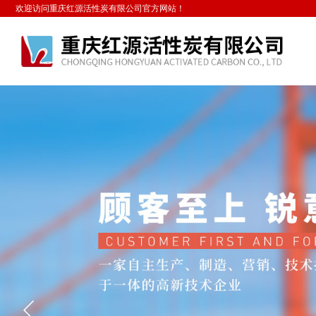
欢迎访问重庆红源活性炭有限公司官方网站！